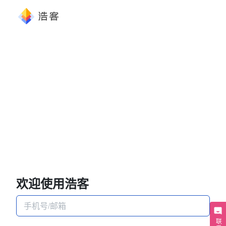
欢迎使用浩客