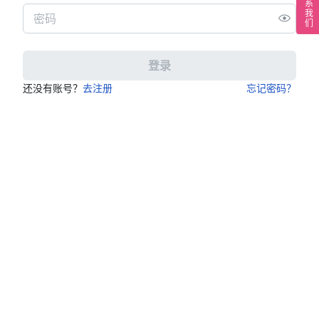
联系我们
登录
还没有账号？
去注册
忘记密码？